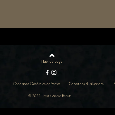
Haut de page
s
Conditions Générales de Ventes
Conditions d'utilisations
P
© 2022 - Institut Ambre Beauté