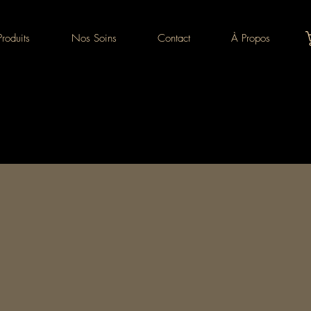
roduits
Nos Soins
Contact
À Propos
Douceur