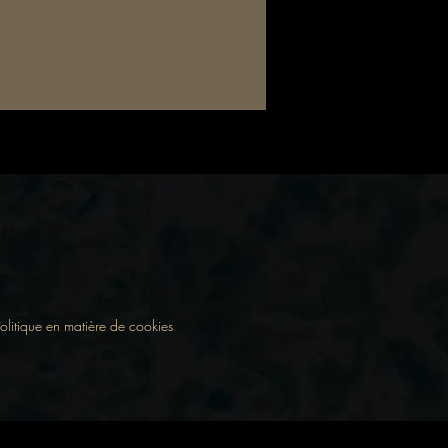
olitique en matière de cookies