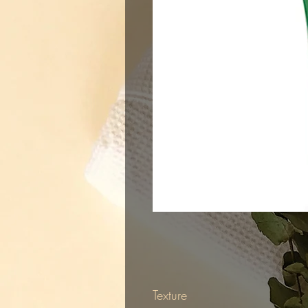
Texture