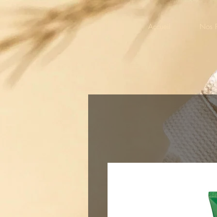
Accueil
Nos P