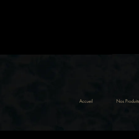
Accueil
Nos Produit