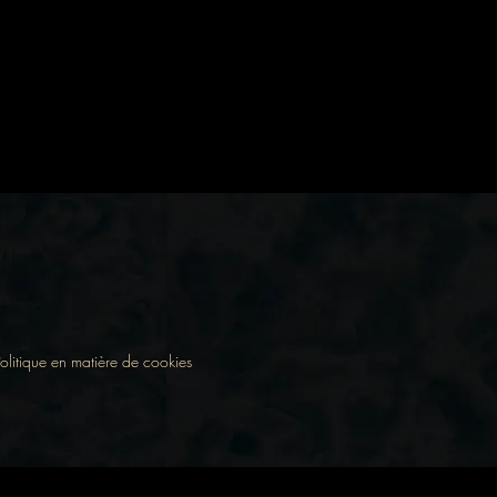
olitique en matière de cookies