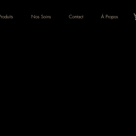
roduits
Nos Soins
Contact
À Propos