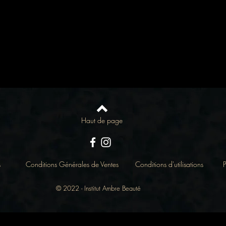
Haut de page
s
Conditions Générales de Ventes
Conditions d'utilisations
P
© 2022 - Institut Ambre Beauté