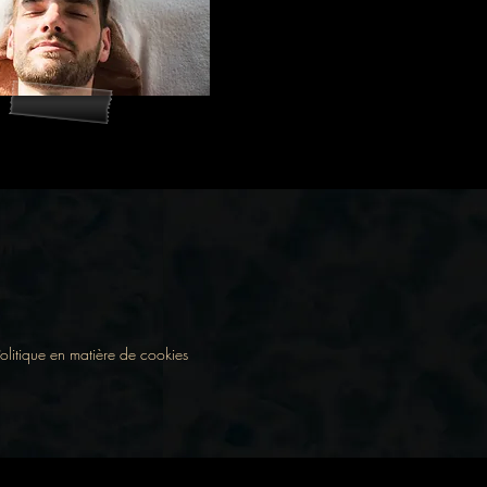
olitique en matière de cookies