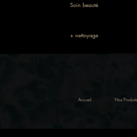
Soin beauté
+ nettoyage
Accueil
Nos Produit