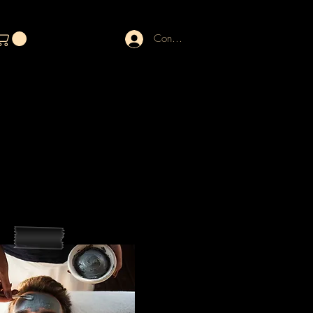
Connexion